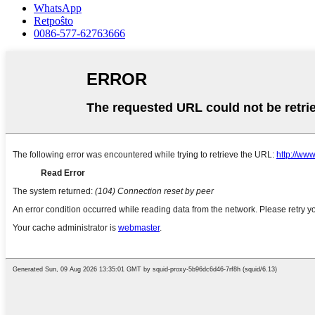
WhatsApp
Retpoŝto
0086-577-62763666