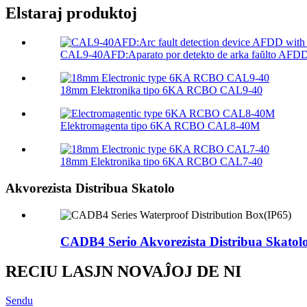
Elstaraj produktoj
CAL9-40AFD:Aparato por detekto de arka faŭlto AFDD 
18mm Elektronika tipo 6KA RCBO CAL9-40
Elektromagenta tipo 6KA RCBO CAL8-40M
18mm Elektronika tipo 6KA RCBO CAL7-40
Akvorezista Distribua Skatolo
CADB4 Serio Akvorezista Distribua Skatolo
RECIU LASJN NOVAĴOJ DE NI
Sendu