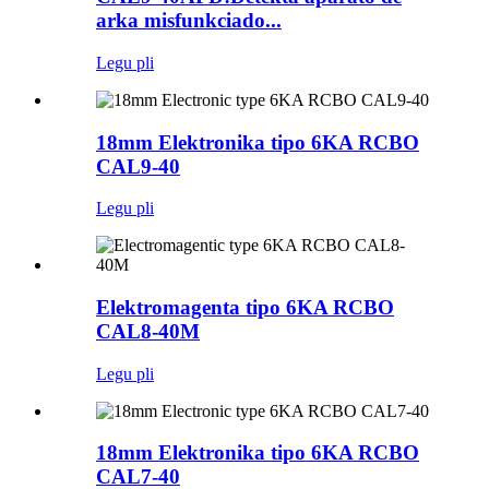
arka misfunkciado...
Legu pli
18mm Elektronika tipo 6KA RCBO
CAL9-40
Legu pli
Elektromagenta tipo 6KA RCBO
CAL8-40M
Legu pli
18mm Elektronika tipo 6KA RCBO
CAL7-40