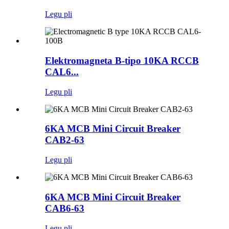
Legu pli
Elektromagneta B-tipo 10KA RCCB
CAL6...
Legu pli
6KA MCB Mini Circuit Breaker
CAB2-63
Legu pli
6KA MCB Mini Circuit Breaker
CAB6-63
Legu pli