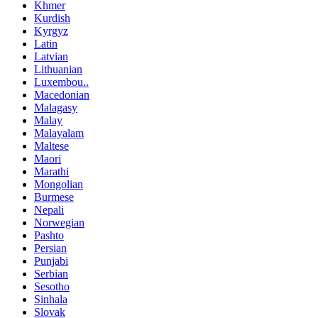
Khmer
Kurdish
Kyrgyz
Latin
Latvian
Lithuanian
Luxembou..
Macedonian
Malagasy
Malay
Malayalam
Maltese
Maori
Marathi
Mongolian
Burmese
Nepali
Norwegian
Pashto
Persian
Punjabi
Serbian
Sesotho
Sinhala
Slovak